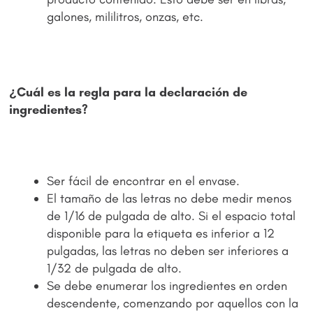
galones, mililitros, onzas, etc.
¿Cuál es la regla para la declaración de
ingredientes?
Ser fácil de encontrar en el envase.
El tamaño de las letras no debe medir menos
de 1/16 de pulgada de alto. Si el espacio total
disponible para la etiqueta es inferior a 12
pulgadas, las letras no deben ser inferiores a
1/32 de pulgada de alto.
Se debe enumerar los ingredientes en orden
descendente, comenzando por aquellos con la