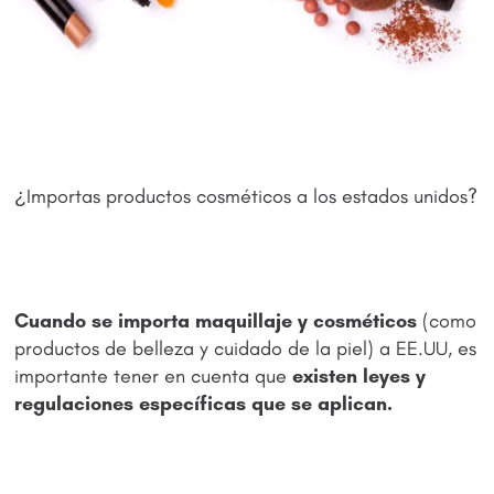
¿Importas productos cosméticos a los estados unidos?
Cuando se importa maquillaje y cosméticos
(como
productos de belleza y cuidado de la piel) a EE.UU, es
importante tener en cuenta que
existen leyes y
regulaciones específicas que se aplican.