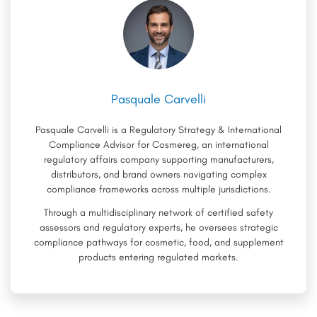
Pasquale Carvelli
Pasquale Carvelli is a Regulatory Strategy & International
Compliance Advisor for Cosmereg, an international
regulatory affairs company supporting manufacturers,
distributors, and brand owners navigating complex
compliance frameworks across multiple jurisdictions.
Through a multidisciplinary network of certified safety
assessors and regulatory experts, he oversees strategic
compliance pathways for cosmetic, food, and supplement
products entering regulated markets.