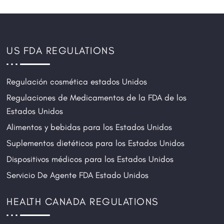
US FDA REGULATIONS
Regulación cosmética estados Unidos
Regulaciones de Medicamentos de la FDA de los
Estados Unidos
Alimentos y bebidas para los Estados Unidos
Suplementos dietéticos para los Estados Unidos
Dispositivos médicos para los Estados Unidos
Servicio De Agente FDA Estado Unidos
HEALTH CANADA REGULATIONS