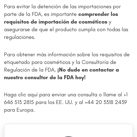
Para evitar la detención de las importaciones por
parte de la FDA, es importante
comprender los
requisitos de importación de cosméticos
y
asegurarse de que el producto cumpla con todas las
regulaciones.
Para obtener más información sobre los requisitos de
etiquetado para cosméticos y la Consultoría de
Regulación de la FDA,
¡No dude en contactar a
nuestro consultor de la FDA hoy!
Haga clic aquí para enviar una consulta o llame al +1
646 513 2815 para los EE. UU. y al +44 20 3318 2439
para Europa.