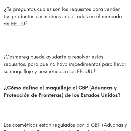
¿Te preguntas cuáles son los requisitos para vender
tus productos cosméticos importados en el mercado
de EE.UU?
¡Cosmereg puede ayudarte a resolver estos
requisitos
,
para que no haya impedimentos para llevar
su maquillaje y cosméticos a los EE. UU.!
¿Cómo define el maquillaje el CBP (Aduanas y
Protección de Fronteras) de los Estados Unidos?
Los cosméticos están regulados por la CBP (Aduanas y