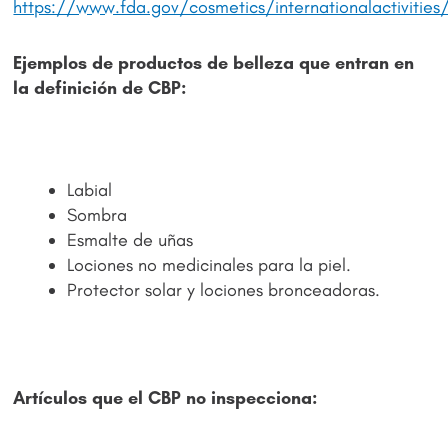
https://www.fda.gov/cosmetics/internationalactivities
Ejemplos de productos de belleza que entran en
la definición de CBP:
Labial
Sombra
Esmalte de uñas
Lociones no medicinales para la piel.
Protector solar y lociones bronceadoras.
Artículos que el CBP no inspecciona: