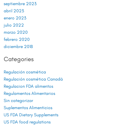
septiembre 2023
abril 2023
enero 2023
julio 2022
marzo 2020
febrero 2020
diciembre 2018
Categories
Regulación cosmética
Regulación cosmética Canadá
Regulacion FDA alimentos
Regulamentos Alimentarios
Sin categorizar
Suplementos Alimenticios
US FDA Dietary Supplements
US FDA food regulations