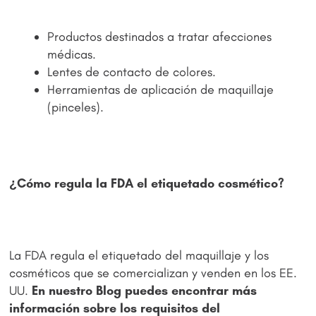
Productos destinados a tratar afecciones
médicas.
Lentes de contacto de colores.
Herramientas de aplicación de maquillaje
(pinceles).
¿Cómo regula la FDA el etiquetado cosmético?
La FDA regula el etiquetado del maquillaje y los
cosméticos que se comercializan y venden en los EE.
UU.
En nuestro Blog puedes encontrar más
información sobre los requisitos del