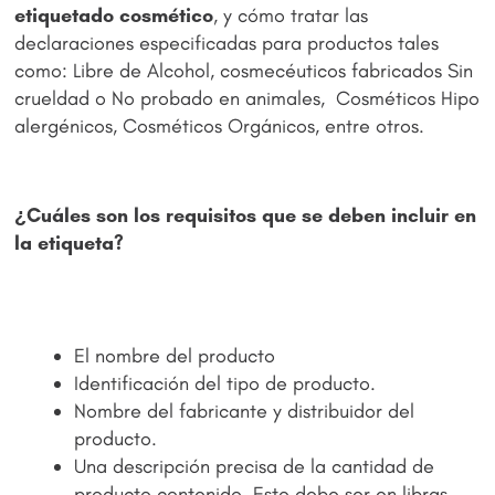
etiquetado
cosmético
, y cómo tratar las
declaraciones especificadas para productos tales
como: Libre de Alcohol, cosmecéuticos fabricados Sin
crueldad o No probado en animales, Cosméticos Hipo
alergénicos, Cosméticos Orgánicos, entre otros.
¿Cuáles son los requisitos que se deben incluir en
la etiqueta?
El nombre del producto
Identificación del tipo de producto.
Nombre del fabricante y distribuidor del
producto.
Una descripción precisa de la cantidad de
producto contenido. Esto debe ser en libras,