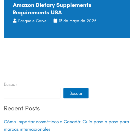
Amazon Dietary Supplements
Requirements USA
Pasquale Carvelli
13 de mayo de 2025
Buscar
Buscar
Recent Posts
Cómo importar cosméticos a Canadá: Guía paso a paso para
marcas internacionales