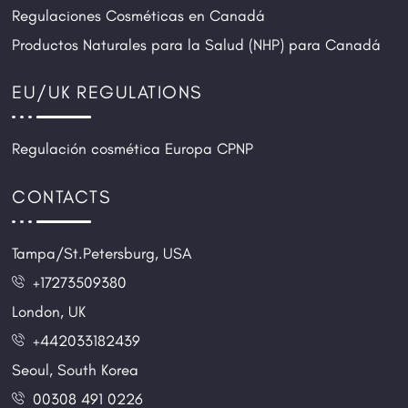
Regulaciones Cosméticas en Canadá
Productos Naturales para la Salud (NHP) para Canadá
EU/UK REGULATIONS
Regulación cosmética Europa CPNP
CONTACTS
Tampa/St.Petersburg, USA
+17273509380
London, UK
+442033182439
Seoul, South Korea
00308 491 0226