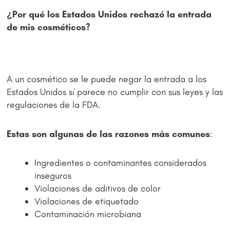
¿Por qué los Estados Unidos rechazó la entrada
de mis cosméticos?
A un cosmético se le puede negar la entrada a los
Estados Unidos sí parece no cumplir con sus leyes y las
regulaciones de la FDA.
Estas son algunas de las razones más comunes
:
Ingredientes o contaminantes considerados
inseguros
Violaciones de aditivos de color
Violaciones de etiquetado
Contaminación microbiana