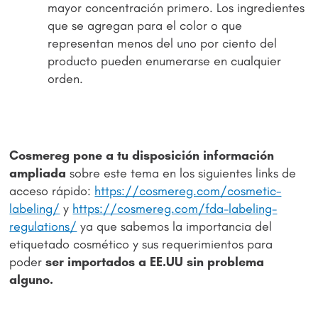
mayor concentración primero. Los ingredientes
que se agregan para el color o que
representan menos del uno por ciento del
producto pueden enumerarse en cualquier
orden.
Cosmereg pone a tu disposición información
ampliada
sobre este tema en los siguientes links de
acceso rápido:
https://cosmereg.com/cosmetic-
labeling/
y
https://cosmereg.com/fda-labeling-
regulations/
ya que sabemos la importancia del
etiquetado cosmético y sus requerimientos para
poder
ser importados a EE.UU sin problema
alguno.