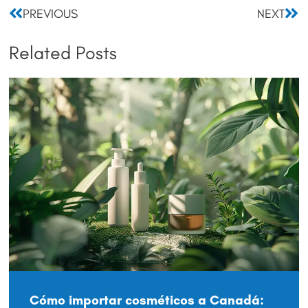
Prev
Nex
PREVIOUS
NEXT
Related Posts
Cómo importar cosméticos a Canadá: