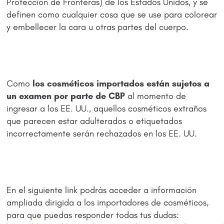
Protección de Fronteras) de los Estados Unidos, y se
definen como cualquier cosa que se use para colorear
y embellecer la cara u otras partes del cuerpo.
Como
los cosméticos importados están sujetos a
un examen por parte de CBP
al momento de
ingresar a los EE. UU., aquellos cosméticos extraños
que parecen estar adulterados o etiquetados
incorrectamente serán rechazados en los EE. UU.
En el siguiente link podrás acceder a información
ampliada dirigida a los importadores de cosméticos,
para que puedas responder todas tus dudas: