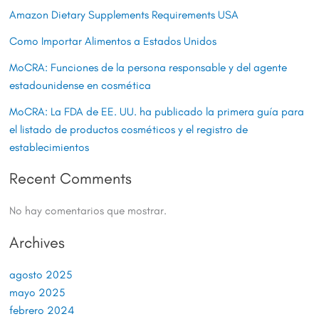
Amazon Dietary Supplements Requirements USA
Como Importar Alimentos a Estados Unidos
MoCRA: Funciones de la persona responsable y del agente
estadounidense en cosmética
MoCRA: La FDA de EE. UU. ha publicado la primera guía para
el listado de productos cosméticos y el registro de
establecimientos
Recent Comments
No hay comentarios que mostrar.
Archives
agosto 2025
mayo 2025
febrero 2024