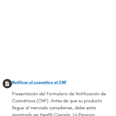
Notificar el cosmético al CNF
Presentación del Formulario de Notificación de
Cosméticos (CNF): Antes de que su producto
llegue al mercado canadiense, debe estar
registrado en Health Canada. La Persona