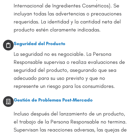
Internacional de Ingredientes Cosméticos). Se
incluyan todas las advertencias o precauciones
requeridas. La identidad y la cantidad neta del
producto estén claramente indicadas.
Seguridad del Producto
La seguridad no es negociable. La Persona
Responsable supervisa o realiza evaluaciones de
seguridad del producto, asegurando que sea
adecuado para su uso previsto y que no
represente un riesgo para los consumidores.
Gestión de Problemas Post-Mercado
Incluso después del lanzamiento de un producto,
el trabajo de la Persona Responsable no termina.
Supervisan las reacciones adversas, las quejas de