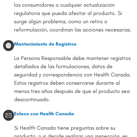
los consumidores o cualquier actualización
regulatoria que pueda afectar al producto. Si
surge algún problema, como un retiro o
reformulación, coordinan las acciones necesarias.
Mantenimiento de Registros
La Persona Responsable debe mantener registros
detallados de las formulaciones, datos de
seguridad y correspondencia con Health Canada.
Estos registros deben conservarse durante al
menos tres años después de que el producto sea
descontinuado.
Enlace con Health Canada
Si Health Canada tiene preguntas sobre su
producto, o si decide realizar una inspección, es