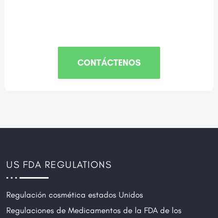
CONTÁCTENOS
US FDA REGULATIONS
Regulación cosmética estados Unidos
Regulaciones de Medicamentos de la FDA de los