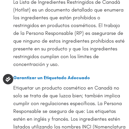
La Lista de Ingredientes Restringidos de Canadá
(Hotlist) es un documento detallado que enumera
los ingredientes que están prohibidos o
restringidos en productos cosméticos. El trabajo
de la Persona Responsable (RP) es asegurarse de
que ninguno de estos ingredientes prohibidos esté
presente en su producto y que los ingredientes
restringidos cumplan con los límites de
concentración y uso.
Garantizar un Etiquetado Adecuado
Etiquetar un producto cosmético en Canadá no
solo se trata de que luzca bien; también implica
cumplir con regulaciones específicas. La Persona
Responsable se asegura de que: Las etiquetas
estén en inglés y francés. Los ingredientes estén
listados utilizando los nombres INCI (Nomenclatura