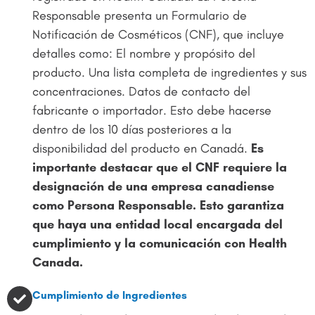
Responsable presenta un Formulario de
Notificación de Cosméticos (CNF), que incluye
detalles como: El nombre y propósito del
producto. Una lista completa de ingredientes y sus
concentraciones. Datos de contacto del
fabricante o importador. Esto debe hacerse
dentro de los 10 días posteriores a la
disponibilidad del producto en Canadá.
Es
importante destacar que el CNF requiere la
designación de una empresa canadiense
como Persona Responsable. Esto garantiza
que haya una entidad local encargada del
cumplimiento y la comunicación con Health
Canada.
Cumplimiento de Ingredientes