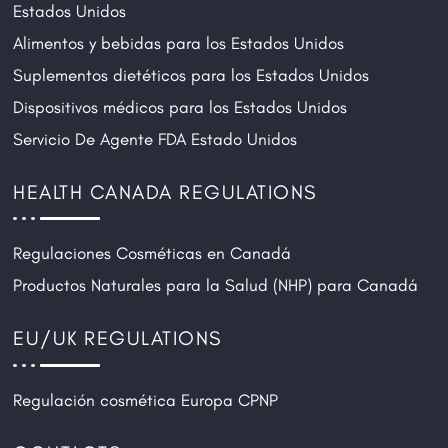
Estados Unidos
Alimentos y bebidas para los Estados Unidos
Suplementos dietéticos para los Estados Unidos
Dispositivos médicos para los Estados Unidos
Servicio De Agente FDA Estado Unidos
HEALTH CANADA REGULATIONS
Regulaciones Cosméticas en Canadá
Productos Naturales para la Salud (NHP) para Canadá
EU/UK REGULATIONS
Regulación cosmética Europa CPNP