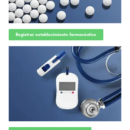
Registrar establecimiento farmacéutico