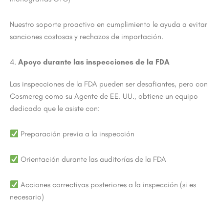
Nuestro soporte proactivo en cumplimiento le ayuda a evitar
sanciones costosas y rechazos de importación.
4.
Apoyo durante las inspecciones de la FDA
Las inspecciones de la FDA pueden ser desafiantes, pero con
Cosmereg como su Agente de EE. UU., obtiene un equipo
dedicado que le asiste con:
Preparación previa a la inspección
Orientación durante las auditorías de la FDA
Acciones correctivas posteriores a la inspección (si es
necesario)