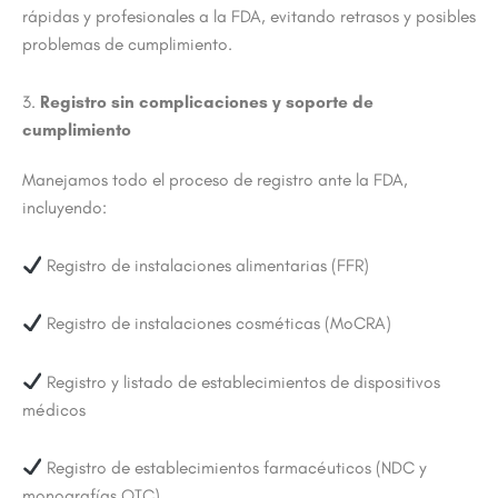
rápidas y profesionales a la FDA, evitando retrasos y posibles
problemas de cumplimiento.
3.
Registro sin complicaciones y soporte de
cumplimiento
Manejamos todo el proceso de registro ante la FDA,
incluyendo:
Registro de instalaciones alimentarias (FFR)
Registro de instalaciones cosméticas (MoCRA)
Registro y listado de establecimientos de dispositivos
médicos
Registro de establecimientos farmacéuticos (NDC y
monografías OTC)