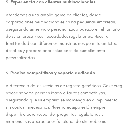
5.
Experiencia con clientes multinacionales
Atendemos a una amplia gama de clientes, desde
corporaciones multinacionales hasta pequeñas empresas,
asegurando un servicio personalizado basado en el tamaño
de su empresa y sus necesidades regulatorias. Nuestra
familiaridad con diferentes industrias nos permite anticipar
desafíos y proporcionar soluciones de cumplimiento
personalizadas.
6.
Precios competitivos y soporte dedicado
A diferencia de los servicios de registro genéricos, Cosmereg
ofrece soporte personalizado a tarifas competitivas,
asegurando que su empresa se mantenga en cumplimiento
sin costos innecesarios. Nuestro equipo está siempre
disponible para responder preguntas regulatorias y
mantener sus operaciones funcionando sin problemas.