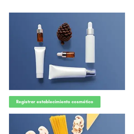
Registrar establecimiento cosmético