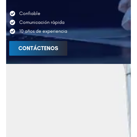
Confiable
Comunicación rápida
10 años de experiencia
CONTÁCTENOS