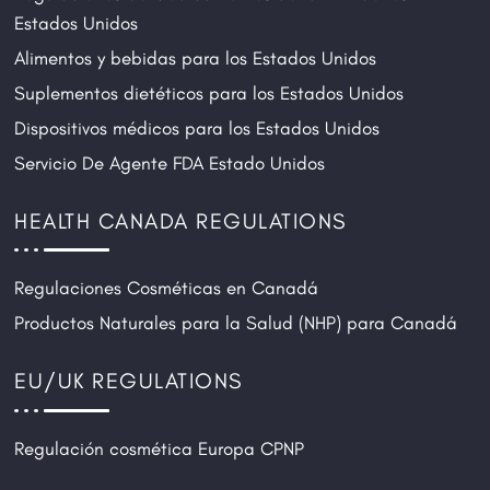
Estados Unidos
Alimentos y bebidas para los Estados Unidos
Suplementos dietéticos para los Estados Unidos
Dispositivos médicos para los Estados Unidos
Servicio De Agente FDA Estado Unidos
HEALTH CANADA REGULATIONS
Regulaciones Cosméticas en Canadá
Productos Naturales para la Salud (NHP) para Canadá
EU/UK REGULATIONS
Regulación cosmética Europa CPNP