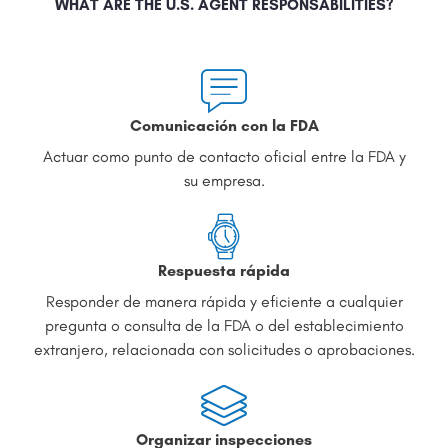
WHAT ARE THE U.S. AGENT RESPONSABILITIES?
Comunicación con la FDA
Actuar como punto de contacto oficial entre la FDA y
su empresa.
Respuesta rápida
Responder de manera rápida y eficiente a cualquier
pregunta o consulta de la FDA o del establecimiento
extranjero, relacionada con solicitudes o aprobaciones.
Organizar inspecciones