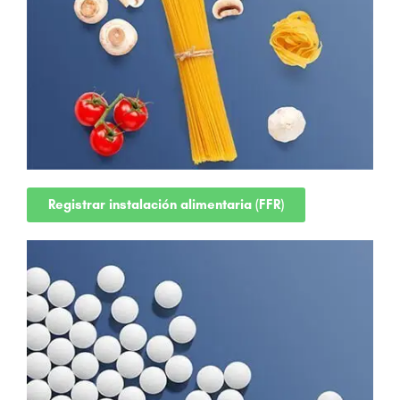
Registrar instalación alimentaria (FFR)