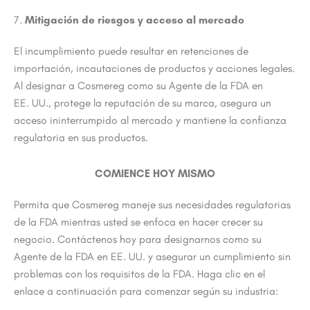
7.
Mitigación de riesgos y acceso al mercado
El incumplimiento puede resultar en retenciones de
importación, incautaciones de productos y acciones legales.
Al designar a Cosmereg como su Agente de la FDA en
EE. UU., protege la reputación de su marca, asegura un
acceso ininterrumpido al mercado y mantiene la confianza
regulatoria en sus productos.
COMIENCE HOY MISMO
Permita que Cosmereg maneje sus necesidades regulatorias
de la FDA mientras usted se enfoca en hacer crecer su
negocio. Contáctenos hoy para designarnos como su
Agente de la FDA en EE. UU. y asegurar un cumplimiento sin
problemas con los requisitos de la FDA. Haga clic en el
enlace a continuación para comenzar según su industria: