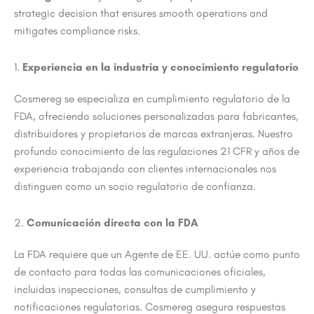
strategic decision that ensures smooth operations and
mitigates compliance risks.
1.
Experiencia en la industria y conocimiento regulatorio
Cosmereg se especializa en cumplimiento regulatorio de la
FDA, ofreciendo soluciones personalizadas para fabricantes,
distribuidores y propietarios de marcas extranjeras. Nuestro
profundo conocimiento de las regulaciones 21 CFR y años de
experiencia trabajando con clientes internacionales nos
distinguen como un socio regulatorio de confianza.
2.
Comunicación directa con la FDA
La FDA requiere que un Agente de EE. UU. actúe como punto
de contacto para todas las comunicaciones oficiales,
incluidas inspecciones, consultas de cumplimiento y
notificaciones regulatorias. Cosmereg asegura respuestas