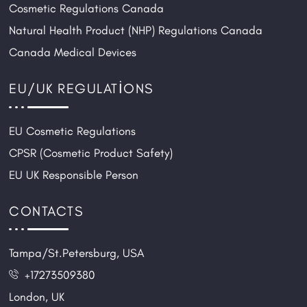
Cosmetic Regulations Canada
Natural Health Product (NHP) Regulations Canada
Canada Medical Devices
EU/UK REGULATIONS
EU Cosmetic Regulations
CPSR (Cosmetic Product Safety)
EU UK Responsible Person
CONTACTS
Tampa/St.Petersburg, USA
+17273509380
London, UK