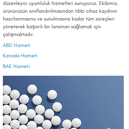
düzenleyici uyumluluk hizmetleri sunuyoruz. Ekibimiz,
ürününüzün sınıflandırılmasından tıbbi cihaz kaydının
hazırlanmasına ve sunulmasına kadar tüm süreçleri
yöneterek başarılı bir lansman sağlamak için
çalışmaktadır.
ABD Hizmeti
Kanada Hizmeti
BAE Hizmeti