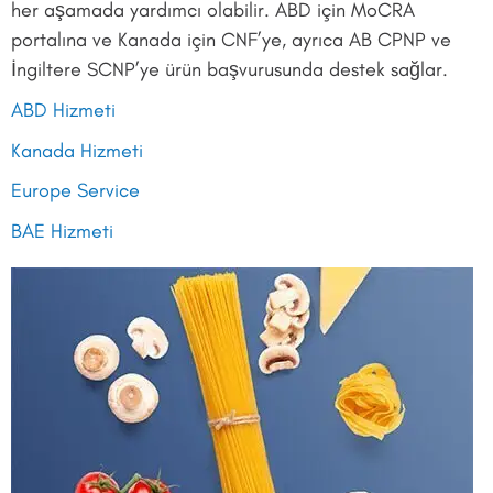
her aşamada yardımcı olabilir. ABD için MoCRA
portalına ve Kanada için CNF’ye, ayrıca AB CPNP ve
İngiltere SCNP’ye ürün başvurusunda destek sağlar.
ABD Hizmeti
Kanada Hizmeti
Europe Service
BAE Hizmeti