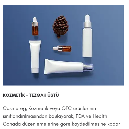
KOZMETİK – TEZGAH ÜSTÜ
Cosmereg, Kozmetik veya OTC ürünlerinin
sınıflandırılmasından başlayarak, FDA ve Health
Canada düzenlemelerine göre kaydedilmesine kadar