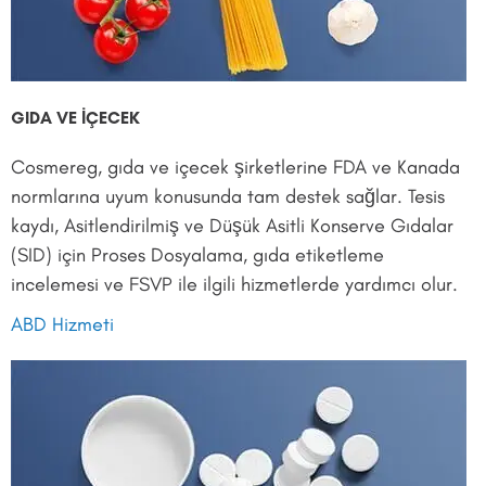
GIDA VE İÇECEK
Cosmereg, gıda ve içecek şirketlerine FDA ve Kanada
normlarına uyum konusunda tam destek sağlar. Tesis
kaydı, Asitlendirilmiş ve Düşük Asitli Konserve Gıdalar
(SID) için Proses Dosyalama, gıda etiketleme
incelemesi ve FSVP ile ilgili hizmetlerde yardımcı olur.
ABD Hizmeti