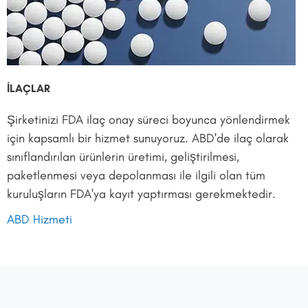
İLAÇLAR
Şirketinizi FDA ilaç onay süreci boyunca yönlendirmek
için kapsamlı bir hizmet sunuyoruz. ABD'de ilaç olarak
sınıflandırılan ürünlerin üretimi, geliştirilmesi,
paketlenmesi veya depolanması ile ilgili olan tüm
kuruluşların FDA'ya kayıt yaptırması gerekmektedir.
ABD Hizmeti