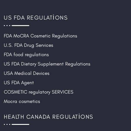
US FDA REGULATIONS
FDA MoCRA Cosmetic Regulations
U.S. FDA Drug Services
FDA food regulations
US FDA Dietary Supplement Regulations
USA Medical Devices
US FDA Agent
COSMETIC regulatory SERVICES
Mocra cosmetics
HEALTH CANADA REGULATIONS