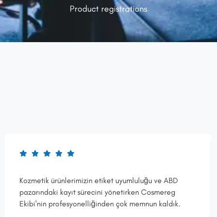
Product registrations
Kozmetik ürünlerimizin etiket uyumluluğu ve ABD
pazarındaki kayıt sürecini yönetirken Cosmereg
Ekibi'nin profesyonelliğinden çok memnun kaldık.