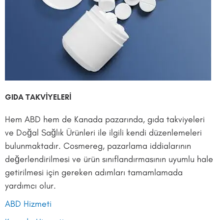
GIDA TAKVİYELERİ
Hem ABD hem de Kanada pazarında, gıda takviyeleri
ve Doğal Sağlık Ürünleri ile ilgili kendi düzenlemeleri
bulunmaktadır. Cosmereg, pazarlama iddialarının
değerlendirilmesi ve ürün sınıflandırmasının uyumlu hale
getirilmesi için gereken adımları tamamlamada
yardımcı olur.
ABD Hizmeti