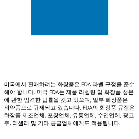
미국에서 판매하려는 화장품은 FDA 라벨 규정을 준수
해야 합니다. 미국 FDA는 제품 라벨링 및 화장품 성분
에 관한 엄격한 법률을 갖고 있으며, 일부 화장품은
의약품으로 규제되고 있습니다. FDA의 화장품 규정은
화장품 제조업체, 포장업체, 유통업체, 수입업체, 광고
주, 리셀러 및 기타 공급업체에게도 적용됩니다.