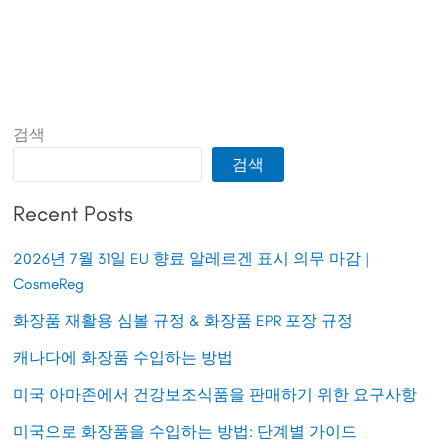
검색
검색
Recent Posts
2026년 7월 31일 EU 향료 알레르겐 표시 의무 마감 |
CosmeReg
화장품 재활용 심볼 규정 & 화장품 EPR 포장 규정
캐나다에 화장품 수입하는 방법
미국 아마존에서 건강보조식품을 판매하기 위한 요구사항
미국으로 화장품을 수입하는 방법: 단계별 가이드