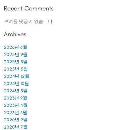
Recent Comments
보여줄 댓글이 없습니다.
Archives
2026년 6월
2025년 9월
2025년 8월
2025년 5월
2024년 12월
2024년 10월
2024년 8월
2023년 9월
2023년 4월
2023년 3월
2020년 9월
2020년 7월