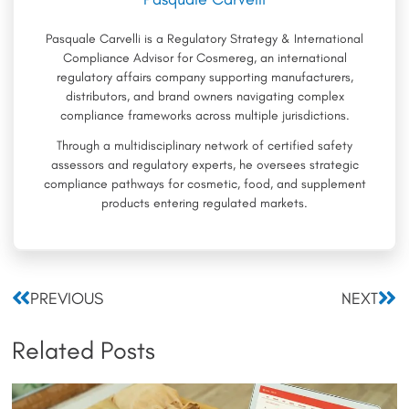
Pasquale Carvelli is a Regulatory Strategy & International
Compliance Advisor for Cosmereg, an international
regulatory affairs company supporting manufacturers,
distributors, and brand owners navigating complex
compliance frameworks across multiple jurisdictions.
Through a multidisciplinary network of certified safety
assessors and regulatory experts, he oversees strategic
compliance pathways for cosmetic, food, and supplement
products entering regulated markets.
Prev
Nex
PREVIOUS
NEXT
Related Posts