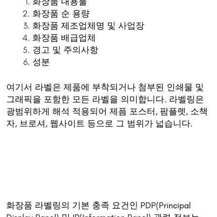
화장품 내용물
화장품 순 용량
화장품 제조업체명 및 사업장
화장품 배급업체
경고 및 주의사항
성분
여기서 라벨은 제품에 부착되거나 첨부된 인쇄물 및
그래픽을 포함한 모든 라벨을 의미합니다. 라벨링은
광범위하게 해석 적용되어 제픔 포스터, 팜플렛, 소책
자, 브로셔, 웹사이트 등으로 그 범위가 넓습니다.
화장품 라벨링의 기본 충족 요건인 PDP(Principal