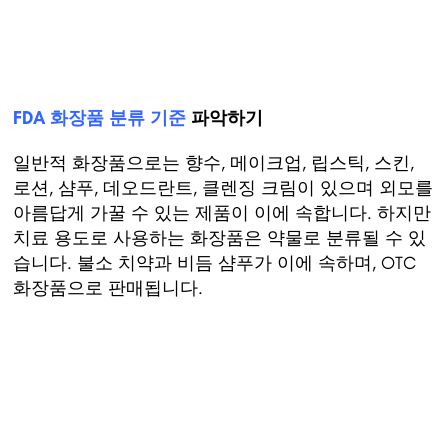
FDA 화장품 분류 기준
파악하기
일반적 화장품으로는 향수, 메이크업, 립스틱, 스킨,
로션, 샴푸, 데오드란트, 클렌징 크림이 있으며 외모를
아름답게 가꿀 수 있는 제품이 이에 속합니다. 하지만
치료 용도로 사용하는 화장품은 약물로 분류될 수 있
습니다. 불소 치약과 비듬 샴푸가 이에 속하며, OTC
화장품으로 판매됩니다.