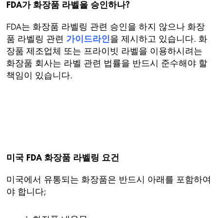
FDA가 화장품 라벨을 승인하나?
FDA는 화장품 라벨링 관련 승인을 하지 않으나 화장
품 라벨링 관련
가이드라인
을 제시하고 있습니다. 화
장품 제조업체 또는 프라이빗 라벨을 이용하시려는
화장품 회사는 라벨 관련 법률을 반드시 준수해야 할
책임이 있습니다.
미국 FDA 화장품 라벨링 요건
미국에서 유통되는 화장품은 반드시 아래를 포함하여
야 합니다;