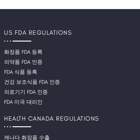
US FDA REGULATIONS
화장품 FDA 등록
의약품 FDA 인증
FDA 식품 등록
건강 보조식품 FDA 인증
의료기기 FDA 인증
FDA 미국 대리인
HEALTH CANADA REGULATIONS
캐나다 화장품 수출