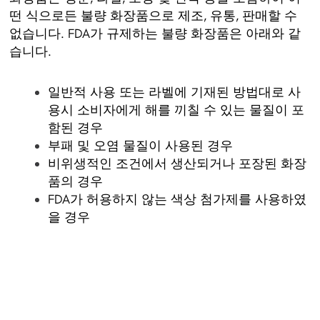
떤 식으로든 불량 화장품으로 제조, 유통, 판매할 수
없습니다. FDA가 규제하는 불량 화장품은 아래와 같
습니다.
일반적 사용 또는 라벨에 기재된 방법대로 사
용시 소비자에게 해를 끼칠 수 있는 물질이 포
함된 경우
부패 및 오염 물질이 사용된 경우
비위생적인 조건에서 생산되거나 포장된 화장
품의 경우
FDA가 허용하지 않는 색상 첨가제를 사용하였
을 경우