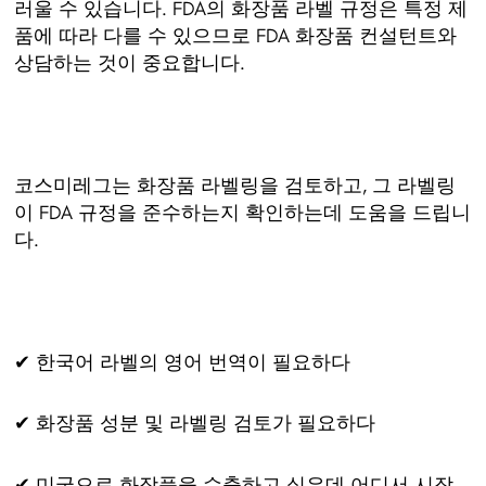
러울 수 있습니다. FDA의 화장품 라벨 규정은 특정 제
품에 따라 다를 수 있으므로 FDA 화장품 컨설턴트와
상담하는 것이 중요합니다.
코스미레그는 화장품 라벨링을 검토하고, 그 라벨링
이 FDA 규정을 준수하는지 확인하는데 도움을 드립니
다.
✔ 한국어 라벨의 영어 번역이 필요하다
✔ 화장품 성분 및 라벨링 검토가 필요하다
✔ 미국으로 화장품을 수출하고 싶은데 어디서 시작