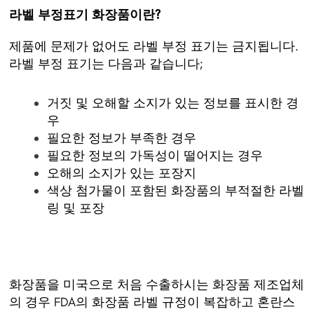
라벨 부정표기 화장품이란?
제품에 문제가 없어도 라벨 부정 표기는 금지됩니다.
라벨 부정 표기는 다음과 같습니다;
거짓 및 오해할 소지가 있는 정보를 표시한 경
우
필요한 정보가 부족한 경우
필요한 정보의 가독성이 떨어지는 경우
오해의 소지가 있는 포장지
색상 첨가물이 포함된 화장품의 부적절한 라벨
링 및 포장
화장품을 미국으로 처음 수출하시는 화장품 제조업체
의 경우 FDA의 화장품 라벨 규정이 복잡하고 혼란스