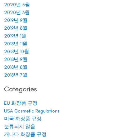
2020년 5월
2020년 3월
2019년 9월
2019년 8월
2019년 1월
2018년 11월
2018년 10월
2018년 9월
2018년 8월
2018년 7월
Categories
EU 화장품 규정
USA Cosmetic Regulations
미국 화장품 규정
분류되지 않음
캐나다 화장품 규정