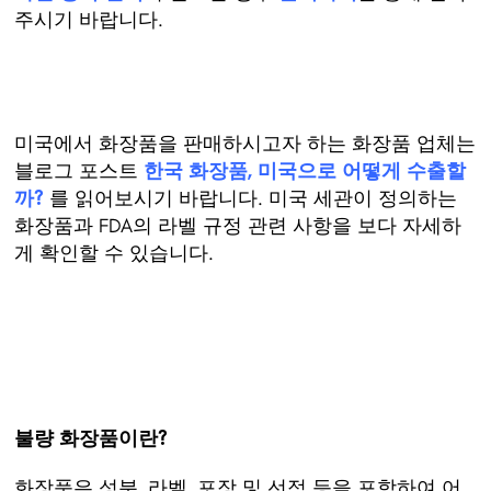
주시기 바랍니다.
미국에서 화장품을 판매하시고자 하는 화장품 업체는
블로그 포스트
한국 화장품, 미국으로 어떻게 수출할
까?
를 읽어보시기 바랍니다. 미국 세관이 정의하는
화장품과 FDA의 라벨 규정 관련 사항을 보다 자세하
게 확인할 수 있습니다.
불량 화장품이란?
화장품은 성분, 라벨, 포장 및 선적 등을 포함하여 어