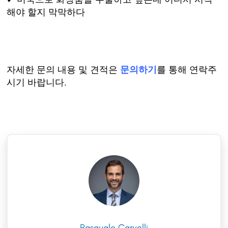
해야 할지 막막하다
자세한 문의 내용 및 견적은
문의하기
를 통해 연락주
시기 바랍니다.
Pasquale Carvelli