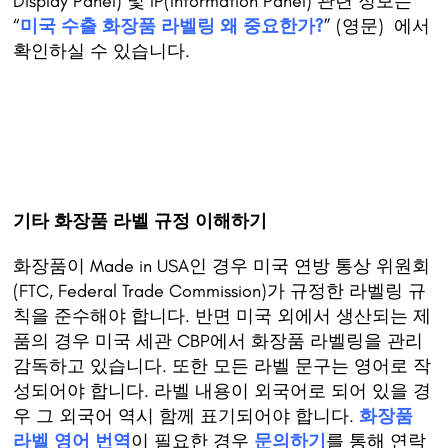
Display Panel) 및 IP(Information Panel) 관련 정보는
“
미국 수출 화장품 라벨링 왜 중요한가?
” (영문) 에서
확인하실 수 있습니다.
기타 화장품 라벨 규정 이해하기
화장품이 Made in USA인 경우 미국 연방 통상 위원회
(FTC, Federal Trade Commission)가 규정한 라벨링 규
칙을 준수해야 합니다. 반면 미국 외에서 생산되는 제
품의 경우 미국 세관 CBP에서 화장품 라벨링을 관리
감독하고 있습니다. 또한 모든 라벨 문구는 영어로 작
성되어야 합니다. 라벨 내용이 외국어로 되어 있을 경
우 그 외국어 역시 함께 표기되어야 합니다.
화장품
라벨 영어 번역
이 필요한 경우
문의하기
를 통해 연락