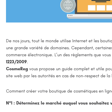
De nos jours, tout le monde utilise Internet et les bou
une grande variété de domaines. Cependant, certaines 
commerce électronique. L’un des règlements que vous 
1223/2009
.
CosmeReg
vous propose un guide complet et utile pou
site web par les autorités en cas de non-respect de la l
Comment créer votre boutique de cosmétiques en lign
N°1 : Déterminez le marché auquel vous souhaitez 