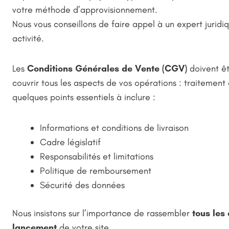
votre méthode d’approvisionnement.
Nous vous conseillons de faire appel à un expert juridi
activité.
Les
Conditions Générales de Vente (CGV)
doivent êt
couvrir tous les aspects de vos opérations : traitement
quelques points essentiels à inclure :
Informations et conditions de livraison
Cadre législatif
Responsabilités et limitations
Politique de remboursement
Sécurité des données
Nous insistons sur l’importance de rassembler
tous les
lancement
de votre site.