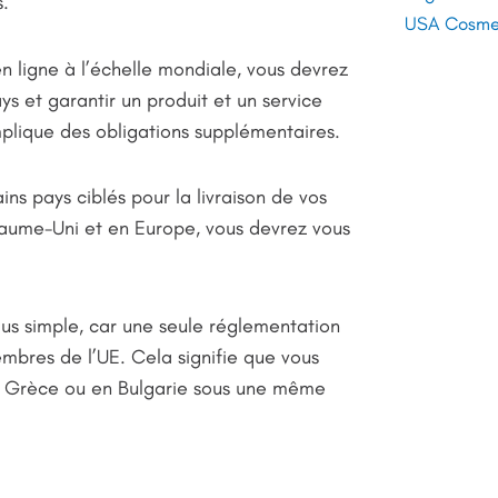
s.
USA Cosmet
 ligne à l’échelle mondiale, vous devrez
s et garantir un produit et un service
implique des obligations supplémentaires.
ins pays ciblés pour la livraison de vos
yaume-Uni et en Europe, vous devrez vous
us simple, car une seule réglementation
bres de l’UE. Cela signifie que vous
n Grèce ou en Bulgarie sous une même