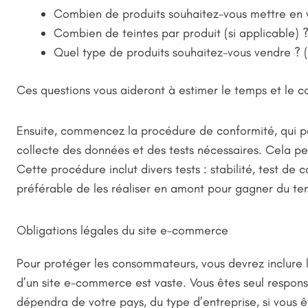
Combien de produits souhaitez-vous mettre en 
Combien de teintes par produit (si applicable) 
Quel type de produits souhaitez-vous vendre ? (
Ces questions vous aideront à estimer le temps et le c
Ensuite, commencez la procédure de conformité, qui 
collecte des données et des tests nécessaires. Cela pe
Cette procédure inclut divers tests : stabilité, test de co
préférable de les réaliser en amont pour gagner du te
Obligations légales du site e-commerce
Pour protéger les consommateurs, vous devrez inclure le
d’un site e-commerce est vaste. Vous êtes seul respons
dépendra de votre pays, du type d’entreprise, si vous ê