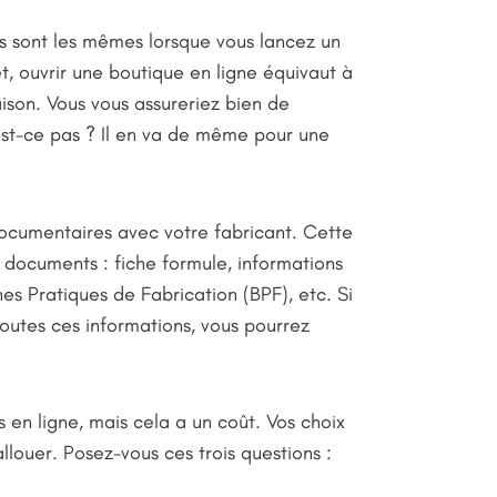
s sont les mêmes lorsque vous lancez un
, ouvrir une boutique en ligne équivaut à
ison. Vous vous assureriez bien de
’est-ce pas ? Il en va de même pour une
ocumentaires avec votre fabricant. Cette
documents : fiche formule, informations
es Pratiques de Fabrication (BPF), etc. Si
toutes ces informations, vous pourrez
 en ligne, mais cela a un coût. Vos choix
ouer. Posez-vous ces trois questions :