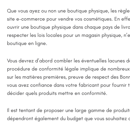
Que vous ayez ou non une boutique physique, les règle
site e-commerce pour vendre vos cosmétiques. En effet
ouvrir une boutique physique dans chaque pays de livra
respecter les lois locales pour un magasin physique, n
boutique en ligne.
Vous devrez d’abord combler les éventuelles lacunes d
procédure de conformité légale implique de nombreux 
sur les matières premières, preuve de respect des Bonn
vous avez confiance dans votre fabricant pour fournir 
décider quels produits mettre en conformité.
Il est tentant de proposer une large gamme de produits
dépendront également du budget que vous souhaitez all