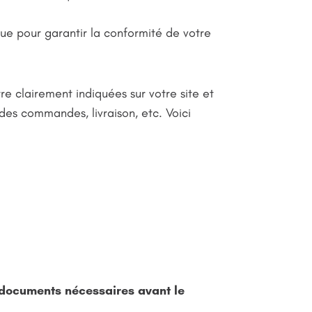
que pour garantir la conformité de votre
re clairement indiquées sur votre site et
 des commandes, livraison, etc. Voici
 documents nécessaires avant le