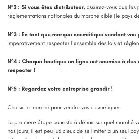
N°2 : Si vous êtes distributeur
, assurez-vous que les
réglementations nationales du marché ciblé (le pays de 
N°3 : En tant que marque cosmétique vendant vos 
impérativement respecter l’ensemble des lois et régle
N°4 : Chaque boutique en ligne est soumise à des c
respecter !
N°5 : Regardez votre entreprise grandir !
Choisir le marché pour vendre vos cosmétiques
La première étape consiste à définir sur quel marché 
nos jours, il est peu judicieux de se limiter à un seul pa