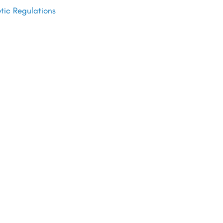
ic Regulations