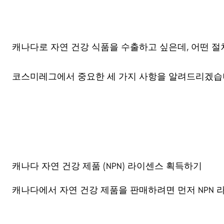
캐나다로 자연 건강 식품을 수출하고 싶은데, 어떤 
코스미레그에서 중요한 세 가지 사항을 알려드리겠습
캐나다 자연 건강 제품 (NPN) 라이센스 획득하기
캐나다에서 자연 건강 제품을 판매하려면 먼저 NPN 