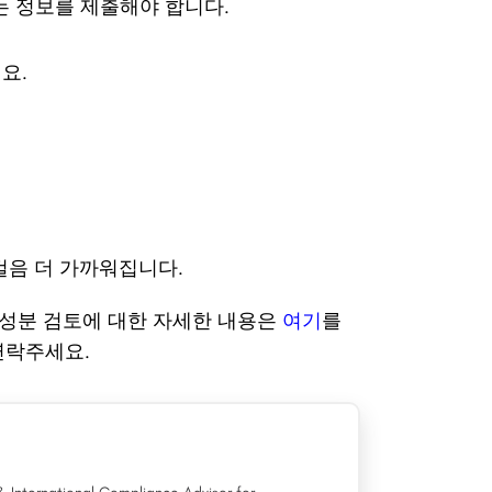
는 정보를 제출해야 합니다.
요.
걸음 더 가까워집니다.
및 성분 검토에 대한 자세한 내용은
여기
를
로 연락주세요.