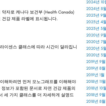
2024년 10
2024년 8
품의 약자로 캐나다 보건부 (Health Canada)
2023년 9
연 건강 제품 라벨에 표시됩니다.
2023년 4
2023년 3
2020년 9
2020년 7
며, 라이센스 클래스에 따라 시간이 달라집니
2020년 5
2020년 3
2019년 9월
2019년 8월
2019년 1월
클래스를 이해하려면 먼저 모노그래프를 이해해야
2018년 11월
 정보가 포함된 문서로 자연 건강 제품의
2018년 10
서 세 가지 클래스를 더 자세하게 설명드
2018년 9월
2018년 8월