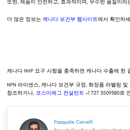
또한, 제품이 안전하고, 효과적이며, 우수한 품질이라
더 많은 정보는
캐나다 보건부 웹사이트
에서 확인하세
캐나다 NHP 요구 사항을 충족하면 캐나다 수출에 한 
NPN 라이센스, 캐나다 보건부 규정, 화장품 라벨링 
참조하거나,
코스미레그 컨설턴트
+1 727 3509380
Pasquale Carvelli