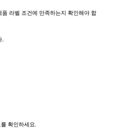
제품 라벨 조건에 만족하는지 확인해야 합
.
보를 확인하세요.