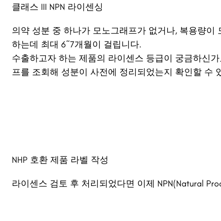
클래스 III NPN 라이센싱
의약 성분 중 하나가 모노그래프가 없거나, 복용량이
하는데 최대 6~7개월이 걸립니다.
수출하고자 하는 제품의 라이센스 등급이 궁금하신가
프를 조회해 성분이 사전에 정리되었는지 확인할 수 
NHP 호환 제품
라벨 작성
라이센스 검토 후 처리되었다면 이제 NPN(Natural Prod