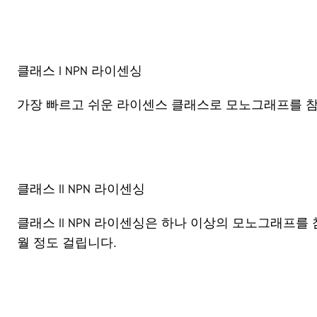
클래스 I NPN 라이센싱
가장 빠르고 쉬운 라이센스 클래스로 모노그래프를 
클래스 II NPN 라이센싱
클래스 II NPN 라이센싱은 하나 이상의 모노그래프
월 정도 걸립니다.