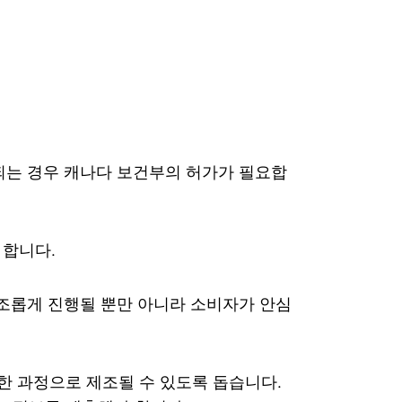
되는 경우 캐나다 보건부의 허가가 필요합
 합니다.
순조롭게 진행될 뿐만 아니라 소비자가 안심
등한 과정으로 제조될 수 있도록 돕습니다.