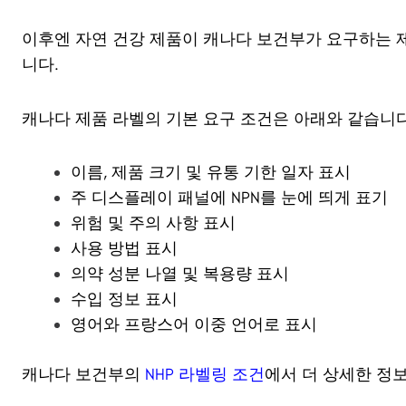
이후엔 자연 건강 제품이 캐나다 보건부가 요구하는 
니다.
캐나다 제품 라벨의 기본 요구 조건은 아래와 같습니다
이름, 제품 크기 및 유통 기한 일자 표시
주 디스플레이 패널에 NPN를 눈에 띄게 표기
위험 및 주의 사항 표시
사용 방법 표시
의약 성분 나열 및 복용량 표시
수입 정보 표시
영어와 프랑스어 이중 언어로 표시
캐나다 보건부의
NHP 라벨링 조건
에서 더 상세한 정