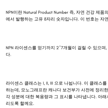
NPN이란 Natural Product Number 즉, 자연 건강 제
에서 발행하는 고유 8자리 숫자입니다. 이 번호는 자
NPN 라이센스를 얻기까지 2~7개월이 걸릴 수 있으
다.
라이센스 클래스는 I, II, III 으로 나뉩니다. 이 
하는데, 모노그래프란 캐나다 보건부가 사전에 정리한
각 성분에 대한 복용량과 그 표시를 나타냅니다. 아래
리도록 할께요.