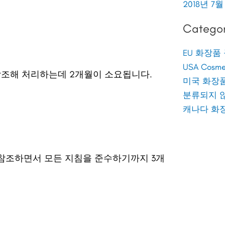
2018년 7월
Categor
EU 화장품
USA Cosmet
참조해 처리하는데 2개월이 소요됩니다.
미국 화장
분류되지 
캐나다 화
를 참조하면서 모든 지침을 준수하기까지 3개