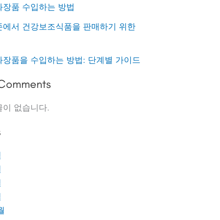
화장품 수입하는 방법
존에서 건강보조식품을 판매하기 위한
화장품을 수입하는 방법: 단계별 가이드
 Comments
글이 없습니다.
s
월
월
월
월
월