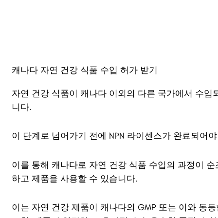
캐나다 자연 건강 식품 수입 허가 받기
자연 건강 식품이 캐나다 이외의 다른 국가에서 수입
니다.
이 단계로 넘어가기 전에 NPN 라이센스가 완료되어야
이를 통해 캐나다로 자연 건강 식품 수입의 과정이 
하고 제품을 사용할 수 있습니다.
이는 자연 건강 제품이 캐나다의 GMP 또는 이와 동