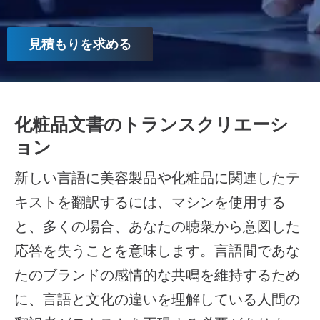
見積もりを求める
化粧品文書のトランスクリエーシ
ョン
新しい言語に美容製品や化粧品に関連したテ
キストを翻訳するには、マシンを使用する
と、多くの場合、あなたの聴衆から意図した
応答を失うことを意味します。言語間であな
たのブランドの感情的な共鳴を維持するため
に、言語と文化の違いを理解している人間の