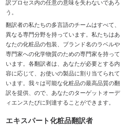
訳プロセス内の任意の意味を失わないであろ
う。
翻訳者の私たちの多言語のチームはすべて、
異なる専門分野を持っています。私たちはあ
なたの化粧品の包装、ブランド名のラベルや
専門家への化学物質のための専門家を持って
います。各翻訳者は、あなたが必要とする内
容に応じて、お使いの製品に割り当てられて
います。我々は可能な化粧品の最高品質の翻
訳を提供、ので、あなたのターゲットオーデ
ィエンスたびに到達することができます。
エキスパート化粧品翻訳者