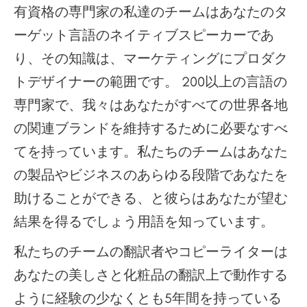
有資格の専門家の私達のチームはあなたのタ
ーゲット言語のネイティブスピーカーであ
り、その知識は、マーケティングにプロダク
トデザイナーの範囲です。 200以上の言語の
専門家で、我々はあなたがすべての世界各地
の関連ブランドを維持するために必要なすべ
てを持っています。私たちのチームはあなた
の製品やビジネスのあらゆる段階であなたを
助けることができる、と彼らはあなたが望む
結果を得るでしょう用語を知っています。
私たちのチームの翻訳者やコピーライターは
あなたの美しさと化粧品の翻訳上で動作する
ように経験の少なくとも5年間を持っている