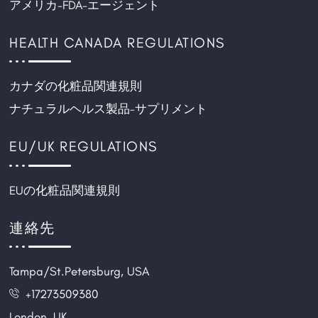
アメリカ-FDA-エージェント
HEALTH CANADA REGULATIONS
カナダの化粧品関連規則
ナチュラルヘルス製品-サプリメント
EU/UK REGULATIONS
EUの化粧品関連規則
連絡先
Tampa/St.Petersburg, USA
+17273509380
London, UK