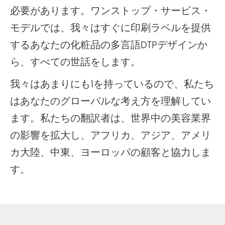
必要があります。ワンストップ・サービス・
モデルでは、我々はすぐに印刷ラベルを提供
するあなたの化粧品の多言語DTPデザインか
ら、すべての世話をします。
我々はあまりにも1を持っているので、私たち
はあなたのグローバルな考え方を理解してい
ます。私たちの翻訳者は、世界中の美容業界
の影響を拡大し、アフリカ、アジア、アメリ
カ大陸、中東、ヨーロッパの顧客と協力しま
す。