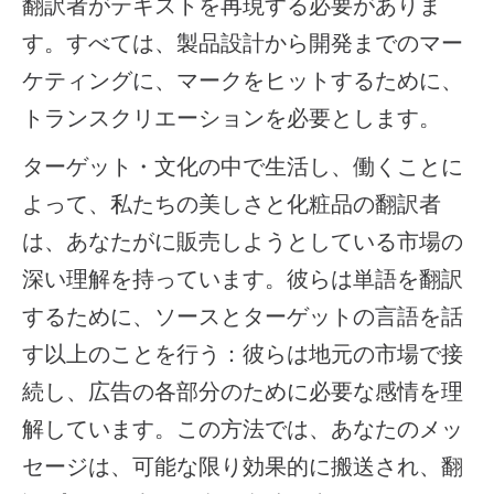
翻訳者がテキストを再現する必要がありま
す。すべては、製品設計から開発までのマー
ケティングに、マークをヒットするために、
トランスクリエーションを必要とします。
ターゲット・文化の中で生活し、働くことに
よって、私たちの美しさと化粧品の翻訳者
は、あなたがに販売しようとしている市場の
深い理解を持っています。彼らは単語を翻訳
するために、ソースとターゲットの言語を話
す以上のことを行う：彼らは地元の市場で接
続し、広告の各部分のために必要な感情を理
解しています。この方法では、あなたのメッ
セージは、可能な限り効果的に搬送され、翻