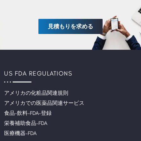
見積もりを求める
US FDA REGULATIONS
アメリカの化粧品関連規則
アメリカでの医薬品関連サービス
食品-飲料-FDA-登録
栄養補助食品-FDA
医療機器-FDA