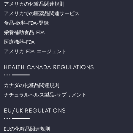
アメリカの化粧品関連規則
アメリカでの医薬品関連サービス
食品-飲料-FDA-登録
栄養補助食品-FDA
医療機器-FDA
アメリカ-FDA-エージェント
HEALTH CANADA REGULATIONS
カナダの化粧品関連規則
ナチュラルヘルス製品-サプリメント
EU/UK REGULATIONS
EUの化粧品関連規則