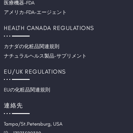
医療機器-FDA
アメリカ-FDA-エージェント
HEALTH CANADA REGULATIONS
カナダの化粧品関連規則
ナチュラルヘルス製品-サプリメント
EU/UK REGULATIONS
EUの化粧品関連規則
連絡先
Tampa/St.Petersburg, USA