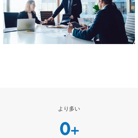
より多い
0
+