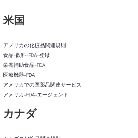
米国
アメリカの化粧品関連規則
食品-飲料-FDA-登録
栄養補助食品-FDA
医療機器-FDA
アメリカでの医薬品関連サービス
アメリカ-FDA-エージェント
カナダ