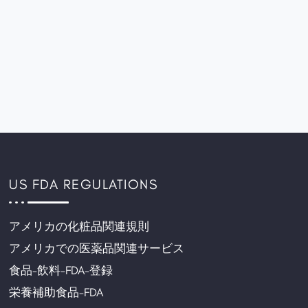
US FDA REGULATIONS
アメリカの化粧品関連規則
アメリカでの医薬品関連サービス
食品-飲料-FDA-登録
栄養補助食品-FDA