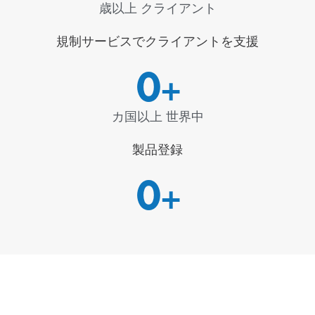
歳以上 クライアント
規制サービスでクライアントを支援
0
+
カ国以上 世界中
製品登録
0
+