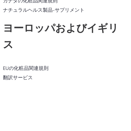
カナダの化粧品関連規則
ナチュラルヘルス製品-サプリメント
ヨーロッパおよびイギリ
ス
EUの化粧品関連規則
翻訳サービス