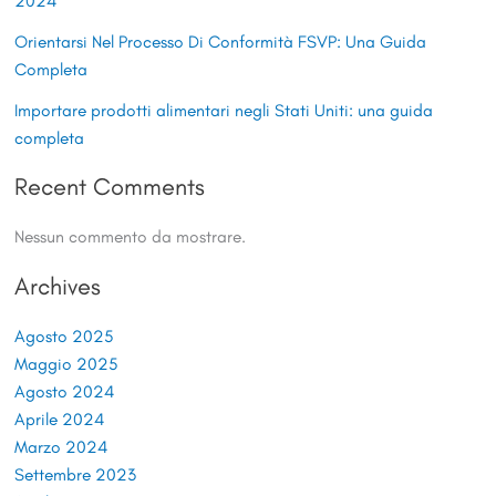
2024
Orientarsi Nel Processo Di Conformità FSVP: Una Guida
Completa
Importare prodotti alimentari negli Stati Uniti: una guida
completa
Recent Comments
Nessun commento da mostrare.
Archives
Agosto 2025
Maggio 2025
Agosto 2024
Aprile 2024
Marzo 2024
Settembre 2023