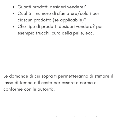
Quanti prodotti desideri vendere?
Qual è il numero di sfumature/colori per
ciascun prodotto (se applicabile)?
Che tipo di prodotti desideri vendere? per
esempio trucchi, cura della pelle, ecc.
Le domande di cui sopra ti permetteranno di stimare il
lasso di tempo e il costo per essere a norma e
conforme con le autorità.