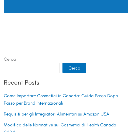
Cerca
Cerca
Recent Posts
Come Importare Cosmetici in Canada: Guida Passo Dopo
Passo per Brand Internazionali
Requisiti per gli Integratori Alimentari su Amazon USA
Modifica delle Normative sui Cosmetici di Health Canada