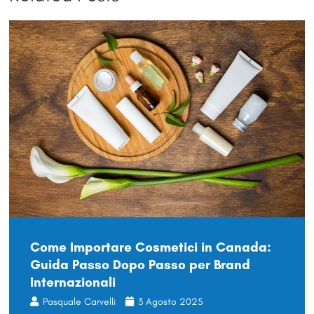
Come Importare Cosmetici in Canada:
Guida Passo Dopo Passo per Brand
Internazionali
Pasquale Carvelli
3 Agosto 2025