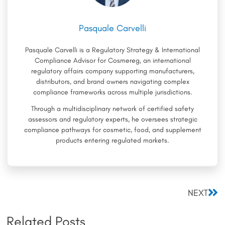
Pasquale Carvelli
Pasquale Carvelli is a Regulatory Strategy & International
Compliance Advisor for Cosmereg, an international
regulatory affairs company supporting manufacturers,
distributors, and brand owners navigating complex
compliance frameworks across multiple jurisdictions.
Through a multidisciplinary network of certified safety
assessors and regulatory experts, he oversees strategic
compliance pathways for cosmetic, food, and supplement
products entering regulated markets.
Nex
NEXT
Related Posts