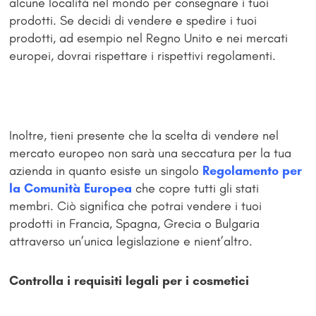
alcune località nel mondo per consegnare i tuoi
prodotti. Se decidi di vendere e spedire i tuoi
prodotti, ad esempio nel Regno Unito e nei mercati
europei, dovrai rispettare i rispettivi regolamenti.
Inoltre, tieni presente che la scelta di vendere nel
mercato europeo non sarà una seccatura per la tua
azienda in quanto esiste un singolo
Regolamento per
la Comunità Europea
che copre tutti gli stati
membri. Ciò significa che potrai vendere i tuoi
prodotti in Francia, Spagna, Grecia o Bulgaria
attraverso un’unica legislazione e nient’altro.
Controlla i requisiti legali per i cosmetici