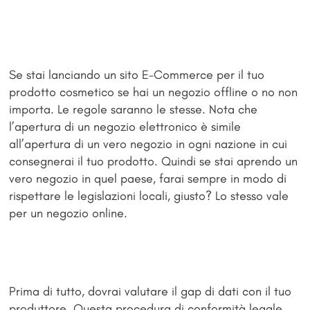
Se stai lanciando un sito E-Commerce per il tuo
prodotto cosmetico se hai un negozio offline o no non
importa. Le regole saranno le stesse. Nota che
l’apertura di un negozio elettronico è simile
all’apertura di un vero negozio in ogni nazione in cui
consegnerai il tuo prodotto. Quindi se stai aprendo un
vero negozio in quel paese, farai sempre in modo di
rispettare le legislazioni locali, giusto? Lo stesso vale
per un negozio online.
Prima di tutto, dovrai valutare il gap di dati con il tuo
produttore. Questa procedura di conformità legale