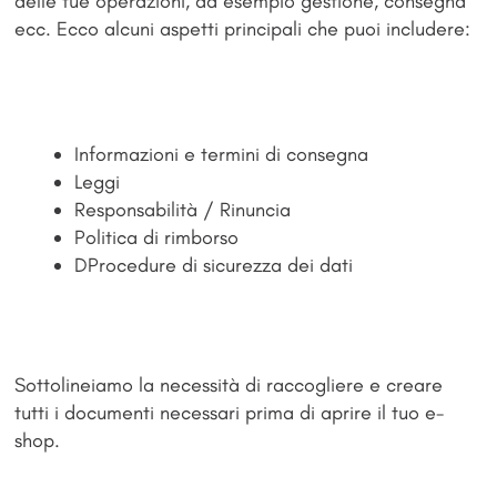
delle tue operazioni, ad esempio gestione, consegna
ecc. Ecco alcuni aspetti principali che puoi includere:
Informazioni e termini di consegna
Leggi
Responsabilità / Rinuncia
Politica di rimborso
DProcedure di sicurezza dei dati
Sottolineiamo la necessità di raccogliere e creare
tutti i documenti necessari prima di aprire il tuo e-
shop.