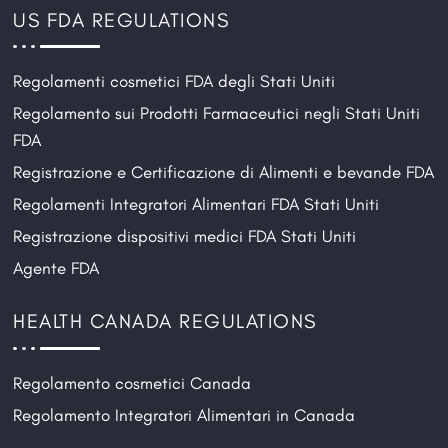
US FDA REGULATIONS
Regolamenti cosmetici FDA degli Stati Uniti
Regolamento sui Prodotti Farmaceutici negli Stati Uniti
FDA
Registrazione e Certificazione di Alimenti e bevande FDA
Regolamenti Integratori Alimentari FDA Stati Uniti
Registrazione dispositivi medici FDA Stati Uniti
Agente FDA
HEALTH CANADA REGULATIONS
Regolamento cosmetici Canada
Regolamento Integratori Alimentari in Canada