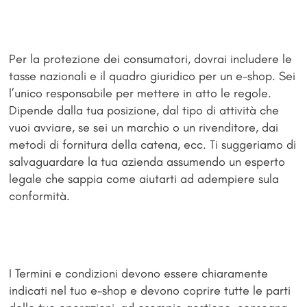
Per la protezione dei consumatori, dovrai includere le
tasse nazionali e il quadro giuridico per un e-shop. Sei
l’unico responsabile per mettere in atto le regole.
Dipende dalla tua posizione, dal tipo di attività che
vuoi avviare, se sei un marchio o un rivenditore, dai
metodi di fornitura della catena, ecc. Ti suggeriamo di
salvaguardare la tua azienda assumendo un esperto
legale che sappia come aiutarti ad adempiere sula
conformità.
I Termini e condizioni devono essere chiaramente
indicati nel tuo e-shop e devono coprire tutte le parti