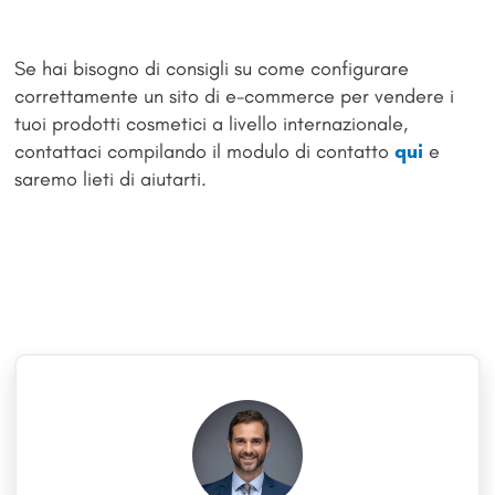
Se hai bisogno di consigli su come configurare
correttamente un sito di e-commerce per vendere i
tuoi prodotti cosmetici a livello internazionale,
contattaci compilando il modulo di contatto
qui
e
saremo lieti di aiutarti.