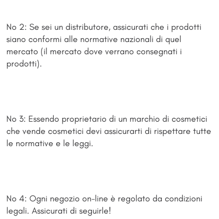
No 2: Se sei un distributore, assicurati che i prodotti
siano conformi alle normative nazionali di quel
mercato (il mercato dove verrano consegnati i
prodotti).
No 3: Essendo proprietario di un marchio di cosmetici
che vende cosmetici devi assicurarti di rispettare tutte
le normative e le leggi.
No 4: Ogni negozio on-line è regolato da condizioni
legali. Assicurati di seguirle!