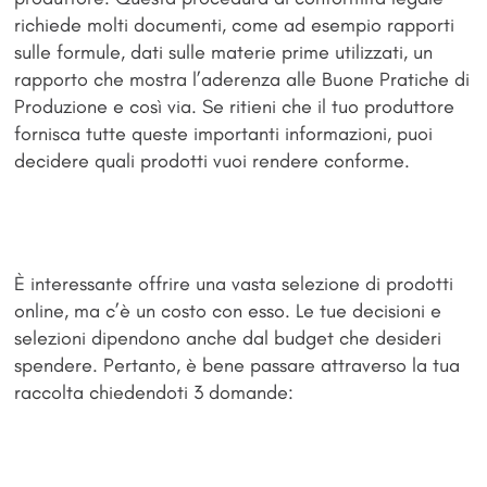
richiede molti documenti, come ad esempio rapporti
sulle formule, dati sulle materie prime utilizzati, un
rapporto che mostra l’aderenza alle Buone Pratiche di
Produzione e così via. Se ritieni che il tuo produttore
fornisca tutte queste importanti informazioni, puoi
decidere quali prodotti vuoi rendere conforme.
È interessante offrire una vasta selezione di prodotti
online, ma c’è un costo con esso. Le tue decisioni e
selezioni dipendono anche dal budget che desideri
spendere. Pertanto, è bene passare attraverso la tua
raccolta chiedendoti 3 domande: