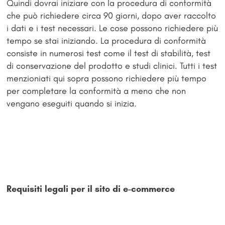
Quindi dovrai iniziare con la procedura di conformità
che può richiedere circa 90 giorni, dopo aver raccolto
i dati e i test necessari. Le cose possono richiedere più
tempo se stai iniziando. La procedura di conformità
consiste in numerosi test come il test di stabilità, test
di conservazione del prodotto e studi clinici. Tutti i test
menzioniati qui sopra possono richiedere più tempo
per completare la conformità a meno che non
vengano eseguiti quando si inizia.
Requisiti legali per il sito di e-commerce