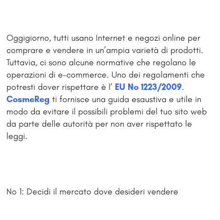
Oggigiorno, tutti usano Internet e negozi online per
comprare e vendere in un’ampia varietà di prodotti.
Tuttavia, ci sono alcune normative che regolano le
operazioni di e-commerce. Uno dei regolamenti che
potresti dover rispettare è l’
EU No 1223/2009
.
CosmeReg
ti fornisce una guida esaustiva e utile in
modo da evitare il possibili problemi del tuo sito web
da parte delle autorità per non aver rispettato le
leggi.
No 1: Decidi il mercato dove desideri vendere