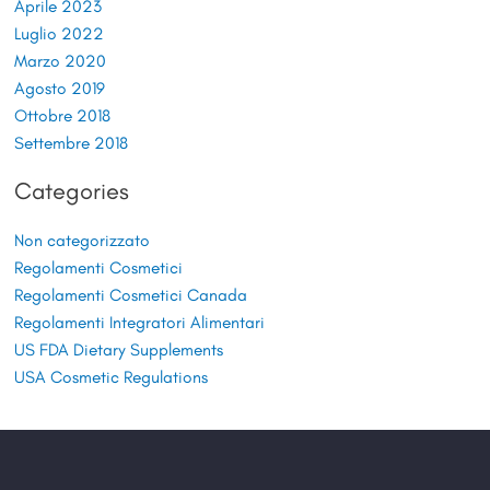
Aprile 2023
Luglio 2022
Marzo 2020
Agosto 2019
Ottobre 2018
Settembre 2018
Categories
Non categorizzato
Regolamenti Cosmetici
Regolamenti Cosmetici Canada
Regolamenti Integratori Alimentari
US FDA Dietary Supplements
USA Cosmetic Regulations