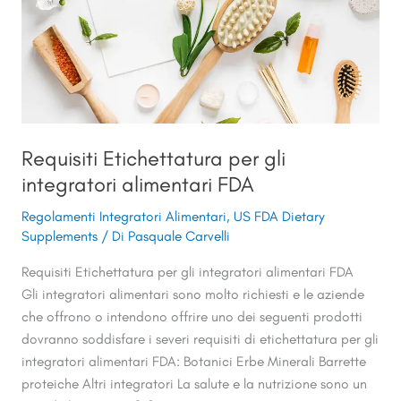
alimentari
FDA
Requisiti Etichettatura per gli
integratori alimentari FDA
Regolamenti Integratori Alimentari
,
US FDA Dietary
Supplements
/ Di
Pasquale Carvelli
Requisiti Etichettatura per gli integratori alimentari FDA
Gli integratori alimentari sono molto richiesti e le aziende
che offrono o intendono offrire uno dei seguenti prodotti
dovranno soddisfare i severi requisiti di etichettatura per gli
integratori alimentari FDA: Botanici Erbe Minerali Barrette
proteiche Altri integratori La salute e la nutrizione sono un