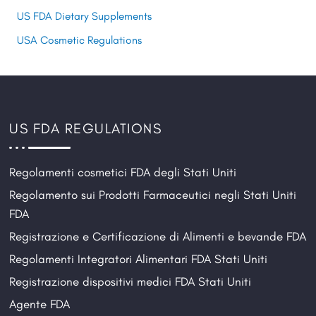
US FDA Dietary Supplements
USA Cosmetic Regulations
US FDA REGULATIONS
Regolamenti cosmetici FDA degli Stati Uniti
Regolamento sui Prodotti Farmaceutici negli Stati Uniti
FDA
Registrazione e Certificazione di Alimenti e bevande FDA
Regolamenti Integratori Alimentari FDA Stati Uniti
Registrazione dispositivi medici FDA Stati Uniti
Agente FDA