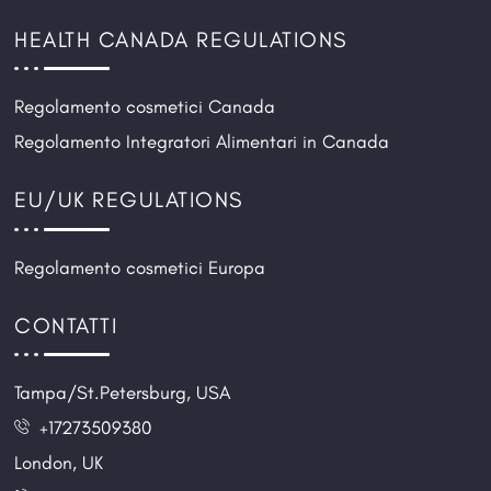
HEALTH CANADA REGULATIONS
Regolamento cosmetici Canada
Regolamento Integratori Alimentari in Canada
EU/UK REGULATIONS
Regolamento cosmetici Europa
CONTATTI
Tampa/St.Petersburg, USA
+17273509380
London, UK