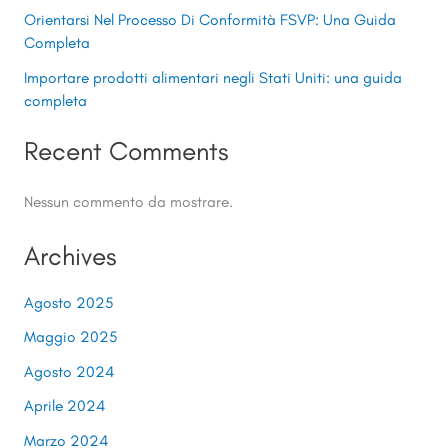
Orientarsi Nel Processo Di Conformità FSVP: Una Guida
Completa
Importare prodotti alimentari negli Stati Uniti: una guida
completa
Recent Comments
Nessun commento da mostrare.
Archives
Agosto 2025
Maggio 2025
Agosto 2024
Aprile 2024
Marzo 2024