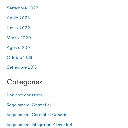
Settembre 2023
Aprile 2023
Luglio 2022
Marzo 2020
Agosto 2019
Ottobre 2018
Settembre 2018
Categories
Non categorizzato
Regolamenti Cosmetici
Regolamenti Cosmetici Canada
Regolamenti Integratori Alimentari