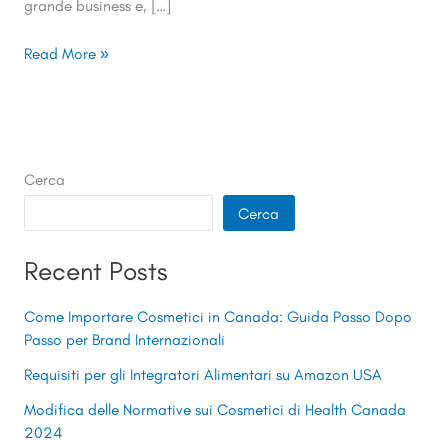
grande business e, […]
Read More »
Cerca
Cerca
Recent Posts
Come Importare Cosmetici in Canada: Guida Passo Dopo
Passo per Brand Internazionali
Requisiti per gli Integratori Alimentari su Amazon USA
Modifica delle Normative sui Cosmetici di Health Canada
2024