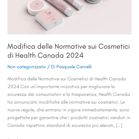
Health
Canada
2024
Modifica delle Normative sui Cosmetici
di Health Canada 2024
Non categorizzato
/ Di
Pasquale Carvelli
Modifica delle Normative sui Cosmetici di Health Canada
2024 Con un’importante iniziativa per migliorare la
sicurezza dei consumatori e la trasparenza, Health Canada
ha annunciato modifiche alle normative sui cosmetici. Le
nuove regole, che entrano in vigore immediatamente, sono
progettate per garantire che i prodotti cosmetici venduti in
Canada rispettino standard di sicurezza più elevati, […]