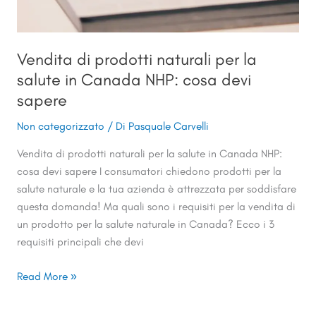
Vendita di prodotti naturali per la
salute in Canada NHP: cosa devi
sapere
Non categorizzato
/ Di
Pasquale Carvelli
Vendita di prodotti naturali per la salute in Canada NHP:
cosa devi sapere I consumatori chiedono prodotti per la
salute naturale e la tua azienda è attrezzata per soddisfare
questa domanda! Ma quali sono i requisiti per la vendita di
un prodotto per la salute naturale in Canada? Ecco i 3
requisiti principali che devi
Read More »