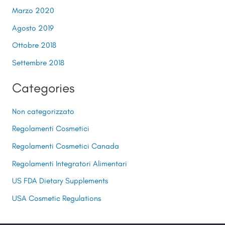
Marzo 2020
Agosto 2019
Ottobre 2018
Settembre 2018
Categories
Non categorizzato
Regolamenti Cosmetici
Regolamenti Cosmetici Canada
Regolamenti Integratori Alimentari
US FDA Dietary Supplements
USA Cosmetic Regulations