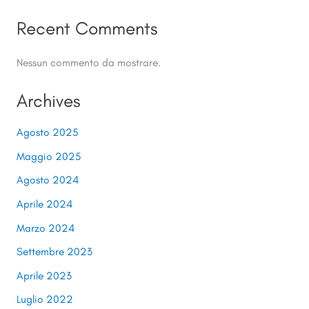
Recent Comments
Nessun commento da mostrare.
Archives
Agosto 2025
Maggio 2025
Agosto 2024
Aprile 2024
Marzo 2024
Settembre 2023
Aprile 2023
Luglio 2022