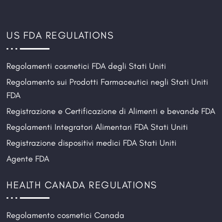
US FDA REGULATIONS
Regolamenti cosmetici FDA degli Stati Uniti
Regolamento sui Prodotti Farmaceutici negli Stati Uniti
FDA
Registrazione e Certificazione di Alimenti e bevande FDA
Regolamenti Integratori Alimentari FDA Stati Uniti
Registrazione dispositivi medici FDA Stati Uniti
Agente FDA
HEALTH CANADA REGULATIONS
Regolamento cosmetici Canada