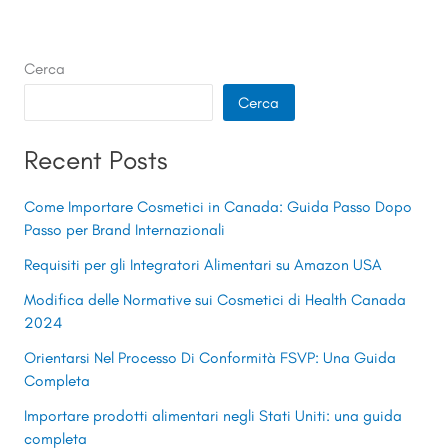
Cerca
Cerca
Recent Posts
Come Importare Cosmetici in Canada: Guida Passo Dopo
Passo per Brand Internazionali
Requisiti per gli Integratori Alimentari su Amazon USA
Modifica delle Normative sui Cosmetici di Health Canada
2024
Orientarsi Nel Processo Di Conformità FSVP: Una Guida
Completa
Importare prodotti alimentari negli Stati Uniti: una guida
completa